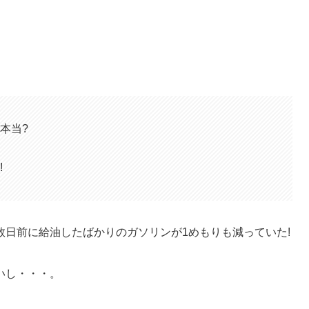
本当?
!
日前に給油したばかりのガソリンが1めもりも減っていた!
いし・・・。