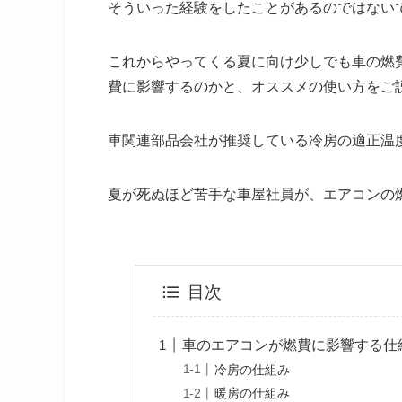
そういった経験をしたことがあるのではない
これからやってくる夏に向け少しでも車の燃
費に影響するのかと、オススメの使い方をご説
車関連部品会社が推奨している冷房の適正温度
夏が死ぬほど苦手な車屋社員が、エアコンの
目次
車のエアコンが燃費に影響する仕
冷房の仕組み
暖房の仕組み