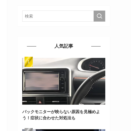
人気記事
バックモニターが映らない原因を見極めよ
う！症状に合わせた対処法も