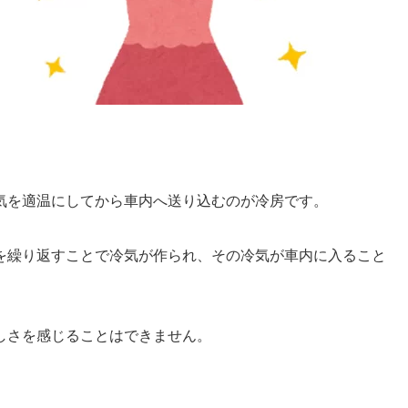
気を適温にしてから車内へ送り込むのが冷房です。
を繰り返すことで冷気が作られ、その冷気が車内に入ること
しさを感じることはできません。