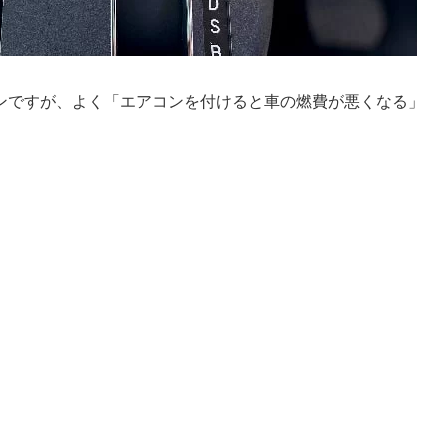
ンですが、よく「エアコンを付けると車の燃費が悪くなる」