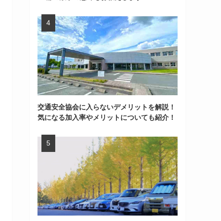
交通安全協会に入らないデメリットを解説！
気になる加入率やメリットについても紹介！