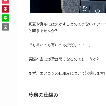
真夏や真冬には欠かすことのできないエアコ
と聞きませんか?
でも暑いのも寒いのも嫌だし・・・。
実際本当に燃費は悪くなるのでしょうか?
まず、エアコンの仕組みについて説明します!
冷房の仕組み