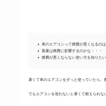
車のエアコンって燃費が悪くなるのは
風量は燃費に影響するのかな・・・
燃費が悪くならない使い方を知りたい
暑くて車のエアコンをずっと使っていたら、数
でもエアコンを使わないと暑くて耐えられな