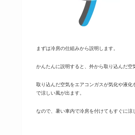
まずは冷房の仕組みから説明します。
かんたんに説明すると、外から取り込んだ空
取り込んだ空気をエアコンガスが気化や液化
で涼しい風が出ます。
なので、暑い車内で冷房を付けてもすぐに涼