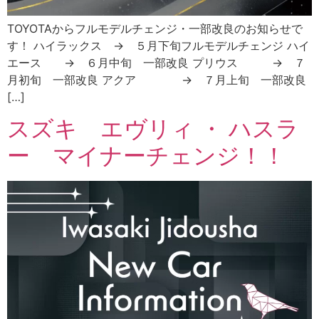
TOYOTAからフルモデルチェンジ・一部改良のお知らせで
す！ ハイラックス → ５月下旬フルモデルチェンジ ハイ
エース → ６月中旬 一部改良 プリウス → ７
月初旬 一部改良 アクア → ７月上旬 一部改良
[…]
スズキ エヴリィ ・ ハスラ
ー マイナーチェンジ！！