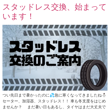
スタッドレス交換、始まって
います！
つい先日まで暑かったのに💦急に寒くなってきましたね⛄
セーター、加湿器、スタッドレス！！ 車も冬支度をはじめ
ませんか？ まだ暑い日もあるし、タイヤはまだ大丈夫で