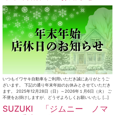
いつもイワサキ自動車をご利用いただき誠にありがとうご
ざいます。 下記の通り年末年始のお休みとさせていただき
ます。 2025年12月28日（日）～2026年１月6日（火） ご
不便をお掛けしますが、どうぞよろしくお願いいたし […]
SUZUKI 「ジムニー ノマ