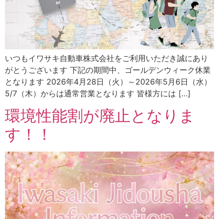
いつもイワサキ自動車株式会社をご利用いただき誠にあり
がとうございます 下記の期間中、ゴールデンウィーク休業
となります 2026年4月28日（火）～2026年5月6日（水）
5/7（木）からは通常営業となります 皆様方には […]
環境性能割が廃止となりま
す！！